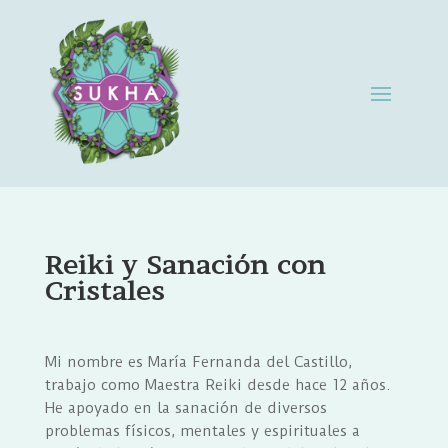
Reiki y Sanación con
Cristales
Mi nombre es María Fernanda del Castillo,
trabajo como Maestra Reiki desde hace 12 años.
He apoyado en la sanación de diversos
problemas físicos, mentales y espirituales a