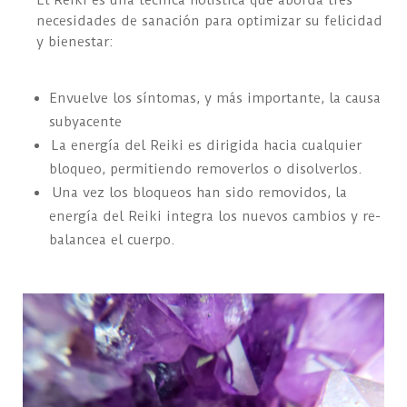
necesidades de sanación para optimizar su felicidad
y bienestar:
Envuelve los síntomas, y más importante, la causa
subyacente
La energía del Reiki es dirigida hacia cualquier
bloqueo, permitiendo removerlos o disolverlos.
Una vez los bloqueos han sido removidos, la
energía del Reiki integra los nuevos cambios y re-
balancea el cuerpo.