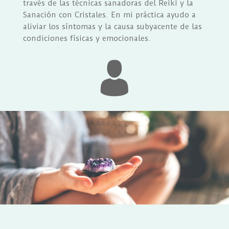
través de las técnicas sanadoras del Reiki y la
Sanación con Cristales. En mi práctica ayudo a
aliviar los síntomas y la causa subyacente de las
condiciones físicas y emocionales.