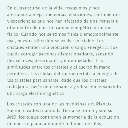
En el transcurso de la vida, recogemos y nos
aferramos a viejas memorias, emociones, sentimientos
y experiencias que nos han afectado de una manera u
otra dentro de nuestro campo energético y cuerpo
físico. Cuando nos sentimos física o emocionalmente
mal, nuestra vibración se vuelve inestable. Los
cristales emiten una vibración o carga energética que
puede corregir patrones distorcionadores, sanando
desbalances, desarmonía y enfermedades. Las
similitudes entre los cristales y el cuerpo humano
permiten a las células del cuerpo recibir la energía de
los cristales para sanarse, dado que los cristales
trabajan a través de resonancia y vibración, emanando
una carga electromagnética.
Los cristales son una de las medicinas del Planeta.
Fueron creados cuando la Tierra se formó y son su
AND, los cuales contienen la memoria de la evolución
de nuestro planeta durante millones de años,