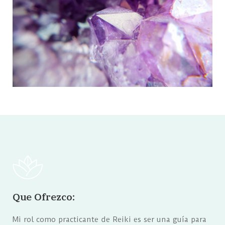
Que Ofrezco:
Mi rol como practicante de Reiki es ser una guía para