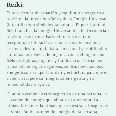
Reiki:
Es una técnica de sanación y equilibrio energético a
través de la intención (Reí) y de la Energía Universal
(Ki), utilizando símbolos sanadores. El practicante de
Reiki canaliza la energía Universal de alta frecuencia a
través de sus manos hacia el cuerpo y aura del
receptor que interactúa en todas sus dimensiones
existenciales (mental, física, emocional y espiritual) y
en todos los niveles de organización del organismo
(células, tejidos, órganos y fluidos), con lo cual: se
transmuta energías negativas, se disuelve bloqueos
energéticos y se aporta orden y estructura para que el
sistema recupere su integridad energética y su
funcionalidad original.
El aura o campo electromagnético de una persona, es
el campo de energía que vibra a su alrededor. La
cámara Kirlian es la cámara que muestra la imagen de
la vibración del campo de energía de la persona, el