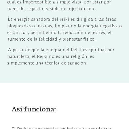
cual es imperceptible a simple vista, por estar por
fuera del espectro visible del ojo humano.
La energía sanadora del reiki es dirigida a las áreas
bloqueadas o insanas, limpiando la energía negativa o
estancada, permitiendo la reducción del estrés, el
aumento de la felicidad y bienestar físico.
A pesar de que la energía del Reiki es spiritual por
naturaleza, el Reiki no es una religión, es
simplemente una técnica de sanación.
Así funciona:
El Reiki es una técnica holística que aborda tres