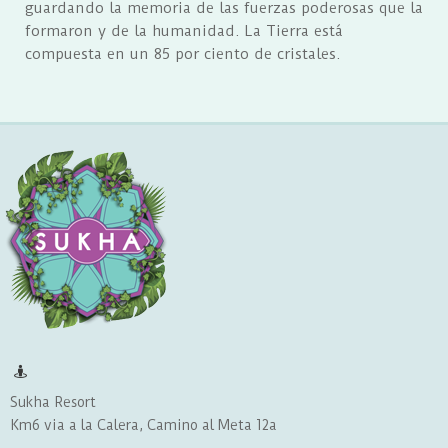
guardando la memoria de las fuerzas poderosas que la
formaron y de la humanidad. La Tierra está
compuesta en un 85 por ciento de cristales.

Sukha Resort
Km6 via a la Calera, Camino al Meta 12a