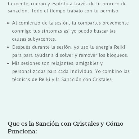
tu mente, cuerpo y espíritu a través de tu proceso de
sanación. Todo el tiempo trabajo con tu permiso.
Al comienzo de la sesión, tu compartes brevemente
conmigo tus síntomas así yo puedo buscar las
causas subyacentes.
Después durante la sesión, yo uso la energía Reiki
para para ayudar a disolver y remover los bloqueos.
Mis sesiones son relajantes, amigables y
personalizadas para cada individuo. Yo combino las
técnicas de Reiki y la Sanación con Cristales.
Que es la Sanción con Cristales y Cómo
Funciona: